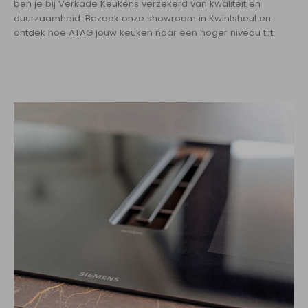
ben je bij Verkade Keukens verzekerd van kwaliteit en
duurzaamheid. Bezoek onze showroom in Kwintsheul en
ontdek hoe ATAG jouw keuken naar een hoger niveau tilt.