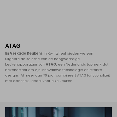
ATAG
Bij
Verkade Keukens
in Kwintsheul bieden we een
uitgebreide selectie van de hoogwaardige
keukenapparatuur van
ATAG
, een Nederlands topmerk dat
bekendstaat om zijn innovatieve technologie en strakke
designs. Al meer dan 70 jaar combineert ATAG functionaliteit
met esthetiek, ideaal voor elke keuken.