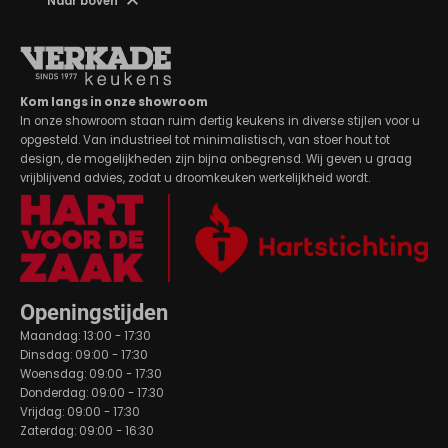
Naar boven
Kom langs in onze showroom
In onze showroom staan ruim dertig keukens in diverse stijlen voor u
opgesteld. Van industrieel tot minimalistisch, van stoer hout tot
design, de mogelijkheden zijn bijna onbegrensd. Wij geven u graag
vrijblijvend advies, zodat u droomkeuken werkelijkheid wordt.
Openingstijden
Maandag: 13:00 - 17:30
Dinsdag: 09:00 - 17:30
Woensdag: 09:00 - 17:30
Donderdag: 09:00 - 17:30
Vrijdag: 09:00 - 17:30
Zaterdag: 09:00 - 16:30